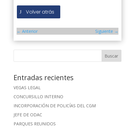
Volver atrás
←
Anterior
Siguiente
→
Buscar
Entradas recientes
VEGAS LEGAL
CONCURSILLO INTERNO
INCORPORACIÓN DE POLICÍAS DEL CGM
JEFE DE ODAC
PARQUES REUNIDOS