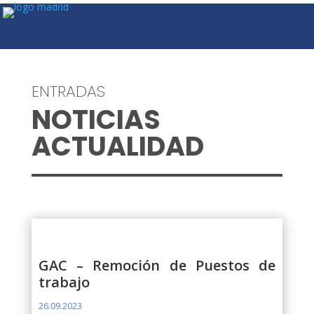
ENTRADAS
NOTICIAS
ACTUALIDAD
GAC – Remoción de Puestos de
trabajo
26.09.2023