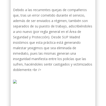
Debido a las recurrentes quejas de compañeros
que, tras un error cometido durante el servicio,
además de ser enviados a régimen, también son
separados de su puesto de trabajo, adscribiéndoles
a uno nuevo (por regla general en el Área de
Seguridad y Protección). Desde SUP Madrid
insistimos que esta práctica está generando
malestar yexigimos que sea eliminada de
inmediato, pues las mismas generan una
inseguridad manifiesta entre los policías que las
sufren, haciéndoles sentir castigados y victimizados
doblemente.<br />