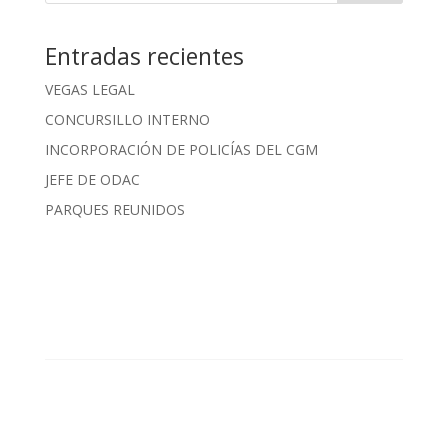
Entradas recientes
VEGAS LEGAL
CONCURSILLO INTERNO
INCORPORACIÓN DE POLICÍAS DEL CGM
JEFE DE ODAC
PARQUES REUNIDOS