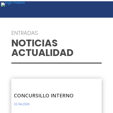
ENTRADAS
NOTICIAS
ACTUALIDAD
CONCURSILLO INTERNO
22.04.2026