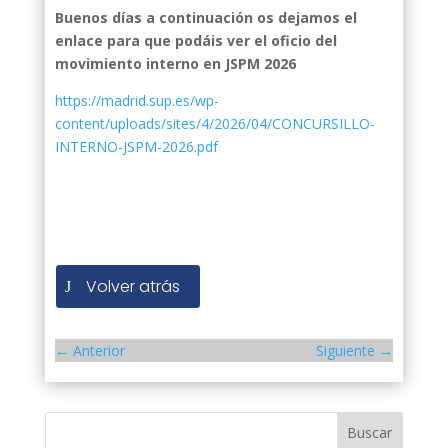
Buenos días a continuación os dejamos el
enlace para que podáis ver el oficio del
movimiento interno en JSPM 2026
https://madrid.sup.es/wp-
content/uploads/sites/4/2026/04/CONCURSILLO-
INTERNO-JSPM-2026.pdf
Volver atrás
←
Anterior
Siguiente
→
Buscar