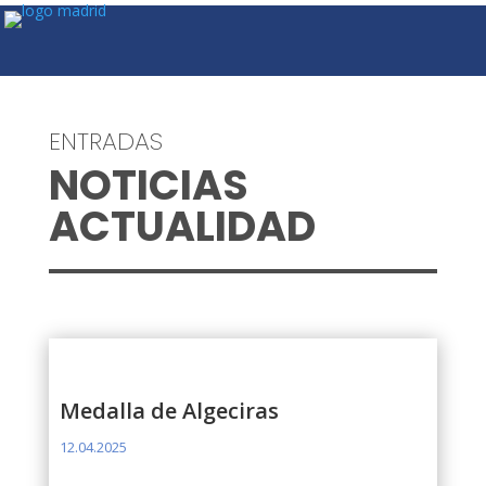
ENTRADAS
NOTICIAS
ACTUALIDAD
Medalla de Algeciras
12.04.2025