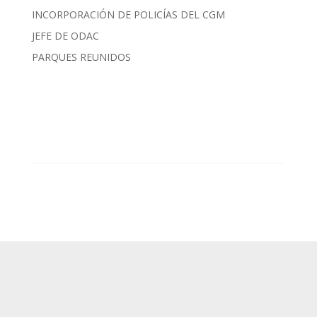
INCORPORACIÓN DE POLICÍAS DEL CGM
JEFE DE ODAC
PARQUES REUNIDOS
SUP