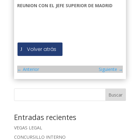
REUNION CON EL JEFE SUPERIOR
DE MADRID
Volver atrás
←
Anterior
Siguiente
→
Buscar
Entradas recientes
VEGAS LEGAL
CONCURSILLO INTERNO